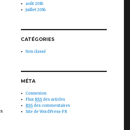
août 2016
juillet 2016
CATÉGORIES
Non classé
MÉTA
Connexion
Flux
RSS
des articles
RSS
des commentaires
rs
Site de WordPress-FR