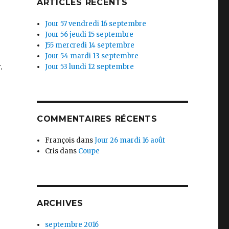
ARTICLES RÉCENTS
Jour 57 vendredi 16 septembre
Jour 56 jeudi 15 septembre
J55 mercredi 14 septembre
Jour 54 mardi 13 septembre
.
Jour 53 lundi 12 septembre
COMMENTAIRES RÉCENTS
François
dans
Jour 26 mardi 16 août
Cris
dans
Coupe
ARCHIVES
septembre 2016