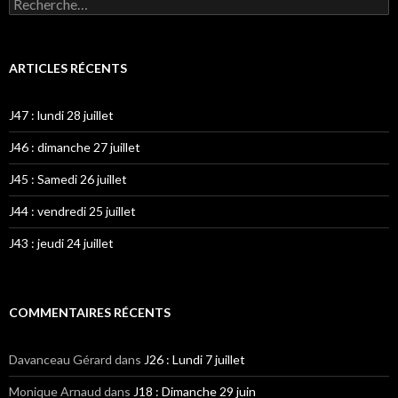
Rechercher :
ARTICLES RÉCENTS
J47 : lundi 28 juillet
J46 : dimanche 27 juillet
J45 : Samedi 26 juillet
J44 : vendredi 25 juillet
J43 : jeudi 24 juillet
COMMENTAIRES RÉCENTS
Davanceau Gérard
dans
J26 : Lundi 7 juillet
Monique Arnaud
dans
J18 : Dimanche 29 juin