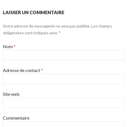
LAISSER UN COMMENTAIRE
Votre adresse de messagerie ne sera pas publiée. Les champs
obligatoires sont indiqués avec
*
Nom
*
Adresse de contact
*
Site web
Commentaire