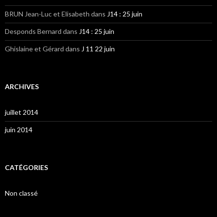
BRUN Jean-Luc et Elisabeth
dans
J14 : 25 juin
Desponds Bernard
dans
J14 : 25 juin
Ghislaine et Gérard
dans
J 11 22 juin
ARCHIVES
juillet 2014
juin 2014
CATÉGORIES
Non classé