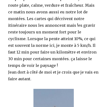
route plate, calme, verdure et fraîcheur. Mais
ce matin nous avons aussi eu notre lot de
montées. Les cartes qui décrivent notre
itinéraire nous les annoncent mais !es gravir
reste toujours un moment fort pour le
cyclisme. Lorsque la pente atteint 10%, ce qui
est souvent la norme ici, je monte à 5 km/h. Il
faut 12 min pour faire un kilomètre et environ
30 min pour certaines montées. ça laisse le
temps de voir le paysage !
Jean dort à côté de moi et je crois que je vais en
faire autant.