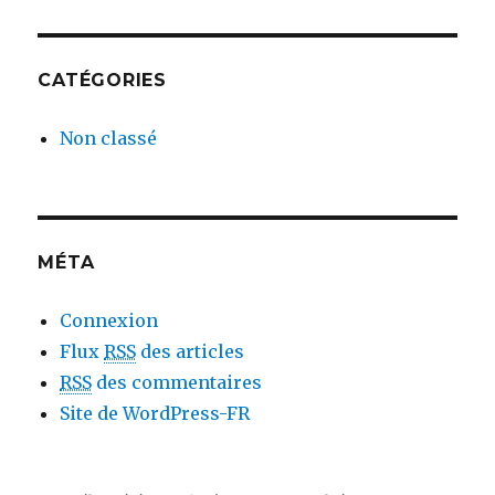
CATÉGORIES
Non classé
MÉTA
Connexion
Flux
RSS
des articles
RSS
des commentaires
Site de WordPress-FR