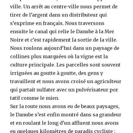
ville. Un arrêt au centre-ville nous permet de
tirer de l’argent dans un distributeur qui
s’exprime en français. Nous traversons
ensuite le canal qui relie le Danube à la Mer
Noire et c’est rapidement la sortie de la ville.
Nous roulons aujourd’hui dans un paysage de
collines plus marquées où la vigne est la
culture principale. Les parcelles sont souvent
irriguées au goutte à goutte, des gens y
travaillent et nous avons croisé un agriculteur
qui partait sulfater avec un pulvérisateur por
tatif comme le mien.
Sur la route nous avons eu de beaux paysages,
le Danube s’est enfin montré dans sa grandeur
et en roulant le long d’un affluent nous avons
eu quelques kilomètres de paradis cycliste :