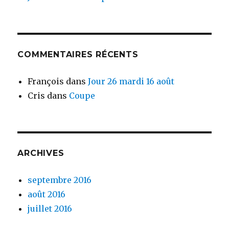
COMMENTAIRES RÉCENTS
François
dans
Jour 26 mardi 16 août
Cris
dans
Coupe
ARCHIVES
septembre 2016
août 2016
juillet 2016