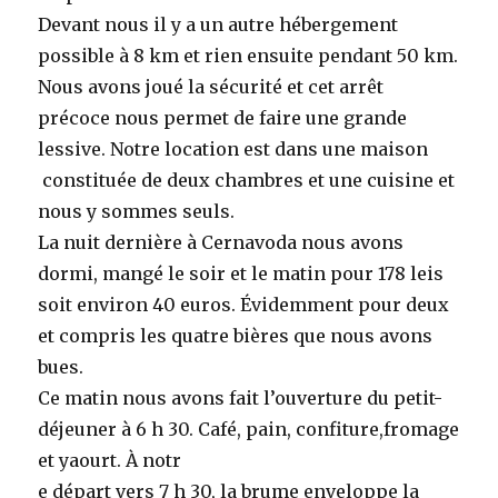
Devant nous il y a un autre hébergement
possible à 8 km et rien ensuite pendant 50 km.
Nous avons joué la sécurité et cet arrêt
précoce nous permet de faire une grande
lessive. Notre location est dans une maison
constituée de deux chambres et une cuisine et
nous y sommes seuls.
La nuit dernière à Cernavoda nous avons
dormi, mangé le soir et le matin pour 178 leis
soit environ 40 euros. Évidemment pour deux
et compris les quatre bières que nous avons
bues.
Ce matin nous avons fait l’ouverture du petit-
déjeuner à 6 h 30. Café, pain, confiture,fromage
et yaourt. À notr
e départ vers 7 h 30, la brume enveloppe la