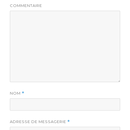
COMMENTAIRE
NOM
*
ADRESSE DE MESSAGERIE
*